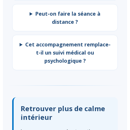
Peut-on faire la séance à
distance ?
Cet accompagnement remplace-
t-il un suivi médical ou
psychologique ?
Retrouver plus de calme
intérieur