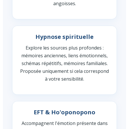
angoisses.
Hypnose spirituelle
Explore les sources plus profondes :
mémoires anciennes, liens émotionnels,
schémas répétitifs, mémoires familiales.
Proposée uniquement si cela correspond
à votre sensibilité.
EFT & Ho'oponopono
Accompagnent l'émotion présente dans