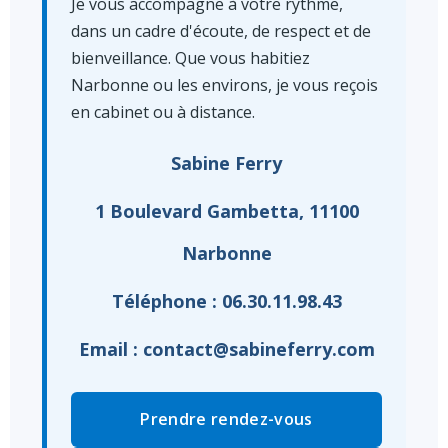
Je vous accompagne à votre rythme,
dans un cadre d'écoute, de respect et de
bienveillance. Que vous habitiez
Narbonne ou les environs, je vous reçois
en cabinet ou à distance.
Sabine Ferry
1 Boulevard Gambetta, 11100
Narbonne
Téléphone : 06.30.11.98.43
Email : contact@sabineferry.com
Prendre rendez-vous