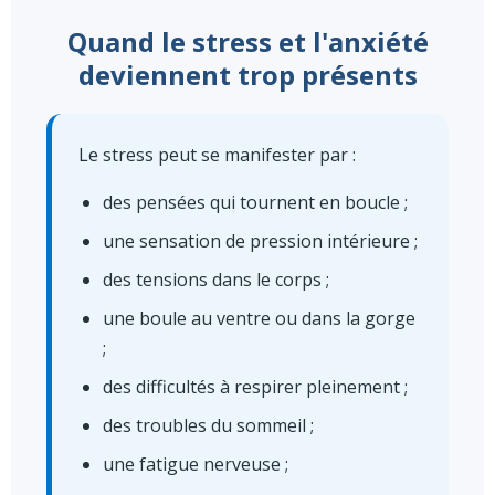
Quand le stress et l'anxiété
deviennent trop présents
Le stress peut se manifester par :
des pensées qui tournent en boucle ;
une sensation de pression intérieure ;
des tensions dans le corps ;
une boule au ventre ou dans la gorge
;
des difficultés à respirer pleinement ;
des troubles du sommeil ;
une fatigue nerveuse ;