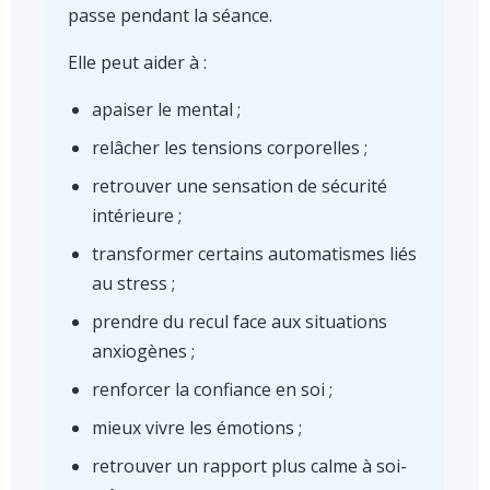
passe pendant la séance.
Elle peut aider à :
apaiser le mental ;
relâcher les tensions corporelles ;
retrouver une sensation de sécurité
intérieure ;
transformer certains automatismes liés
au stress ;
prendre du recul face aux situations
anxiogènes ;
renforcer la confiance en soi ;
mieux vivre les émotions ;
retrouver un rapport plus calme à soi-