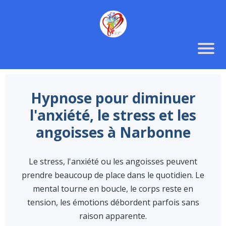
Hypnose pour diminuer
l'anxiété, le stress et les
angoisses à Narbonne
Le stress, l'anxiété ou les angoisses peuvent
prendre beaucoup de place dans le quotidien. Le
mental tourne en boucle, le corps reste en
tension, les émotions débordent parfois sans
raison apparente.