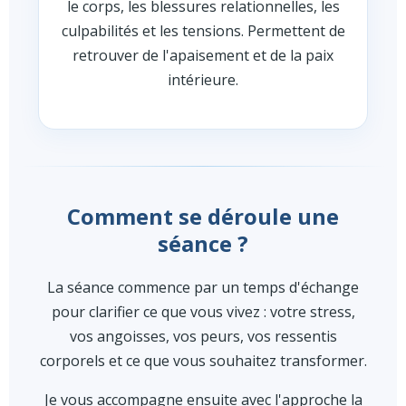
le corps, les blessures relationnelles, les
culpabilités et les tensions. Permettent de
retrouver de l'apaisement et de la paix
intérieure.
Comment se déroule une
séance ?
La séance commence par un temps d'échange
pour clarifier ce que vous vivez : votre stress,
vos angoisses, vos peurs, vos ressentis
corporels et ce que vous souhaitez transformer.
Je vous accompagne ensuite avec l'approche la