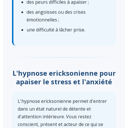
des peurs difficiles à apaiser ;
des angoisses ou des crises
émotionnelles ;
une difficulté à lâcher prise.
L'hypnose ericksonienne pour
apaiser le stress et l'anxiété
L'hypnose ericksonienne permet d'entrer
dans un état naturel de détente et
d'attention intérieure. Vous restez
conscient, présent et acteur de ce qui se