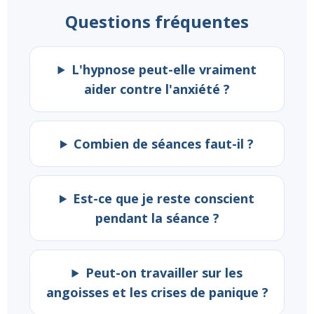
Questions fréquentes
L'hypnose peut-elle vraiment
aider contre l'anxiété ?
Combien de séances faut-il ?
Est-ce que je reste conscient
pendant la séance ?
Peut-on travailler sur les
angoisses et les crises de panique ?