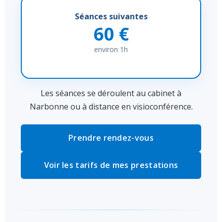
Séances suivantes
60 €
environ 1h
Les séances se déroulent au cabinet à
Narbonne ou à distance en visioconférence.
Prendre rendez-vous
Voir les tarifs de mes prestations