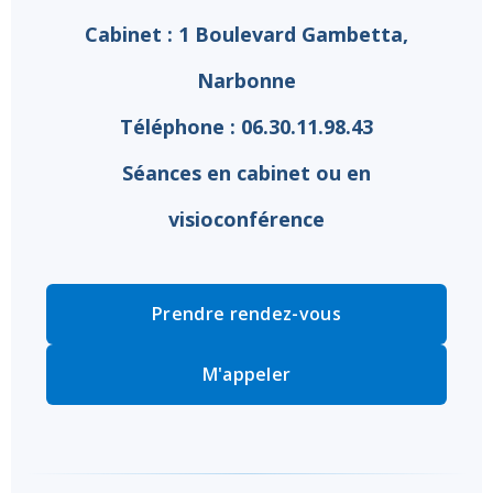
Cabinet : 1 Boulevard Gambetta,
Narbonne
Téléphone : 06.30.11.98.43
Séances en cabinet ou en
visioconférence
Prendre rendez-vous
M'appeler