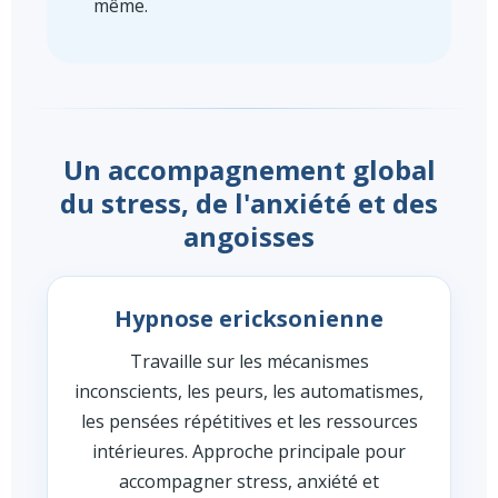
même.
Un accompagnement global
du stress, de l'anxiété et des
angoisses
Hypnose ericksonienne
Travaille sur les mécanismes
inconscients, les peurs, les automatismes,
les pensées répétitives et les ressources
intérieures. Approche principale pour
accompagner stress, anxiété et