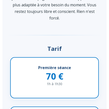
plus adaptée à votre besoin du moment. Vous
restez toujours libre et conscient. Rien n'est
forcé.
Tarif
Première séance
70 €
1h à 1h30