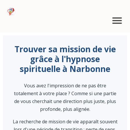
Trouver sa mission de vie
grâce à l'hypnose
spirituelle à Narbonne
Vous avez l'impression de ne pas être
totalement à votre place ? Comme si une partie
de vous cherchait une direction plus juste, plus
profonde, plus alignée.
La recherche de mission de vie apparaît souvent
lors d'une période de transition : perte de sens,