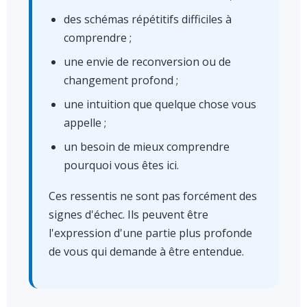
des schémas répétitifs difficiles à
comprendre ;
une envie de reconversion ou de
changement profond ;
une intuition que quelque chose vous
appelle ;
un besoin de mieux comprendre
pourquoi vous êtes ici.
Ces ressentis ne sont pas forcément des
signes d'échec. Ils peuvent être
l'expression d'une partie plus profonde
de vous qui demande à être entendue.