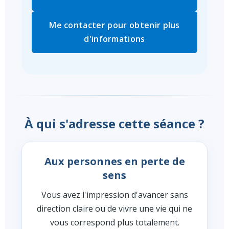
Me contacter pour obtenir plus
d'informations
À qui s'adresse cette séance ?
Aux personnes en perte de
sens
Vous avez l'impression d'avancer sans
direction claire ou de vivre une vie qui ne
vous correspond plus totalement.