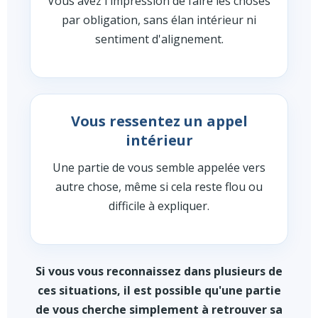
Vous avez l'impression de faire les choses
par obligation, sans élan intérieur ni
sentiment d'alignement.
Vous ressentez un appel
intérieur
Une partie de vous semble appelée vers
autre chose, même si cela reste flou ou
difficile à expliquer.
Si vous vous reconnaissez dans plusieurs de
ces situations, il est possible qu'une partie
de vous cherche simplement à retrouver sa