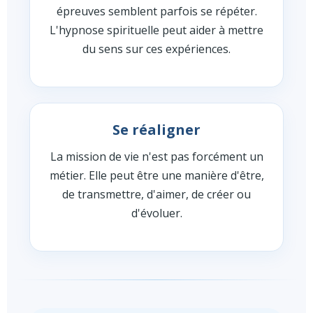
épreuves semblent parfois se répéter.
L'hypnose spirituelle peut aider à mettre
du sens sur ces expériences.
Se réaligner
La mission de vie n'est pas forcément un
métier. Elle peut être une manière d'être,
de transmettre, d'aimer, de créer ou
d'évoluer.