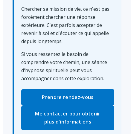
Chercher sa mission de vie, ce n'est pas
forcément chercher une réponse
extérieure. C'est parfois accepter de
revenir à soi et d'écouter ce qui appelle
depuis longtemps.
Si vous ressentez le besoin de
comprendre votre chemin, une séance
d'hypnose spirituelle peut vous
accompagner dans cette exploration.
Prendre rendez-vous
Me contacter pour obtenir
plus d'informations