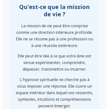
Qu'est-ce que la mission
de vie ?
La mission de vie peut être comprise
comme une direction intérieure profonde.
Elle ne se résume pas à une profession ou
à une réussite extérieure.
Elle peut être liée à ce que votre âme est
venue expérimenter, comprendre,
dépasser, transmettre ou incarner.
L'hypnose spirituelle ne cherche pas à
vous imposer une réponse. Elle ouvre un
espace intérieur dans lequel vos ressentis,
symboles, intuitions et compréhensions
peuvent émerger.