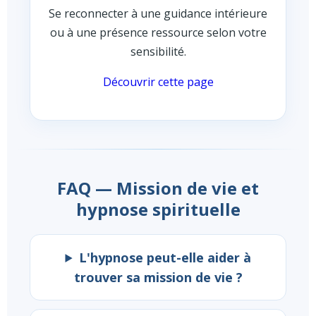
Se reconnecter à une guidance intérieure
ou à une présence ressource selon votre
sensibilité.
Découvrir cette page
FAQ — Mission de vie et
hypnose spirituelle
L'hypnose peut-elle aider à
trouver sa mission de vie ?