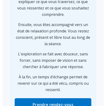
expliquer ce que vous traversez, ce que
vous ressentez et ce que vous souhaitez
comprendre.
Ensuite, vous êtes accompagné vers un
état de relaxation profonde. Vous restez
conscient, présent et libre tout au long de
la séance.
L'exploration se fait avec douceur, sans
forcer, sans imposer de vision et sans
chercher à fabriquer une réponse.
À la fin, un temps d'échange permet de
revenir sur ce qui a été vécu, compris ou
ressenti
.
Prendre rendez-vous