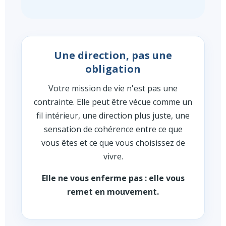
Une direction, pas une
obligation
Votre mission de vie n'est pas une
contrainte. Elle peut être vécue comme un
fil intérieur, une direction plus juste, une
sensation de cohérence entre ce que
vous êtes et ce que vous choisissez de
vivre.
Elle ne vous enferme pas : elle vous
remet en mouvement.