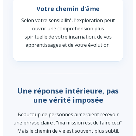
Votre chemin d'âme
Selon votre sensibilité, l'exploration peut
ouvrir une compréhension plus
spirituelle de votre incarnation, de vos
apprentissages et de votre évolution.
Une réponse intérieure, pas
une vérité imposée
Beaucoup de personnes aimeraient recevoir
une phrase claire : "ma mission est de faire ceci".
Mais le chemin de vie est souvent plus subtil.