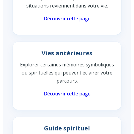
situations reviennent dans votre vie.
Découvrir cette page
Vies antérieures
Explorer certaines mémoires symboliques
ou spirituelles qui peuvent éclairer votre
parcours.
Découvrir cette page
Guide spirituel