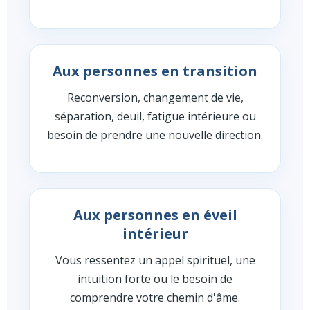
Aux personnes en transition
Reconversion, changement de vie,
séparation, deuil, fatigue intérieure ou
besoin de prendre une nouvelle direction.
Aux personnes en éveil
intérieur
Vous ressentez un appel spirituel, une
intuition forte ou le besoin de
comprendre votre chemin d'âme.