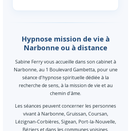
Hypnose mission de vie à
Narbonne ou à distance
Sabine Ferry vous accueille dans son cabinet à
Narbonne, au 1 Boulevard Gambetta, pour une
séance d'hypnose spirituelle dédiée à la
recherche de sens, à la mission de vie et au
chemin d'âme.
Les séances peuvent concerner les personnes
vivant à Narbonne, Gruissan, Coursan,
Lézignan-Corbières, Sigean, Port-la-Nouvelle,
Béziers et dans les communes voisines.