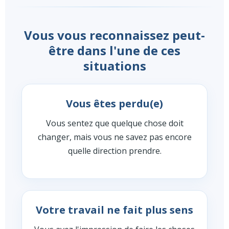
Vous vous reconnaissez peut-
être dans l'une de ces
situations
Vous êtes perdu(e)
Vous sentez que quelque chose doit
changer, mais vous ne savez pas encore
quelle direction prendre.
Votre travail ne fait plus sens