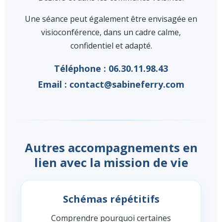
Une séance peut également être envisagée en
visioconférence, dans un cadre calme,
confidentiel et adapté.
Téléphone : 06.30.11.98.43
Email : contact@sabineferry.com
Autres accompagnements en
lien avec la mission de vie
Schémas répétitifs
Comprendre pourquoi certaines