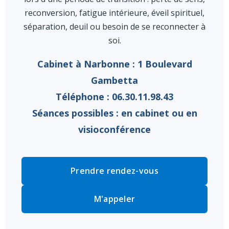
reconversion, fatigue intérieure, éveil spirituel,
séparation, deuil ou besoin de se reconnecter à
soi.
Cabinet à Narbonne : 1 Boulevard
Gambetta
Téléphone : 06.30.11.98.43
Séances possibles : en cabinet ou en
visioconférence
Prendre rendez-vous
M'appeler