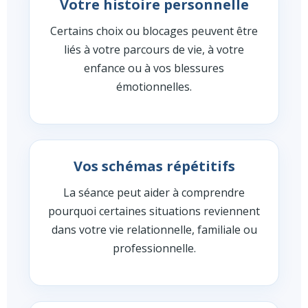
Votre histoire personnelle
Certains choix ou blocages peuvent être
liés à votre parcours de vie, à votre
enfance ou à vos blessures
émotionnelles.
Vos schémas répétitifs
La séance peut aider à comprendre
pourquoi certaines situations reviennent
dans votre vie relationnelle, familiale ou
professionnelle.