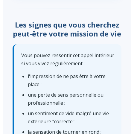
Les signes que vous cherchez
peut-être votre mission de vie
Vous pouvez ressentir cet appel intérieur
si vous vivez régulièrement :
l'impression de ne pas être à votre
place ;
une perte de sens personnelle ou
professionnelle ;
un sentiment de vide malgré une vie
extérieure "correcte" ;
la sensation de tourner en rond ;