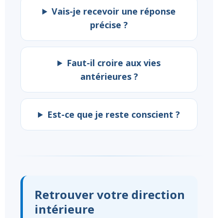
Vais-je recevoir une réponse
précise ?
Faut-il croire aux vies
antérieures ?
Est-ce que je reste conscient ?
Retrouver votre direction
intérieure