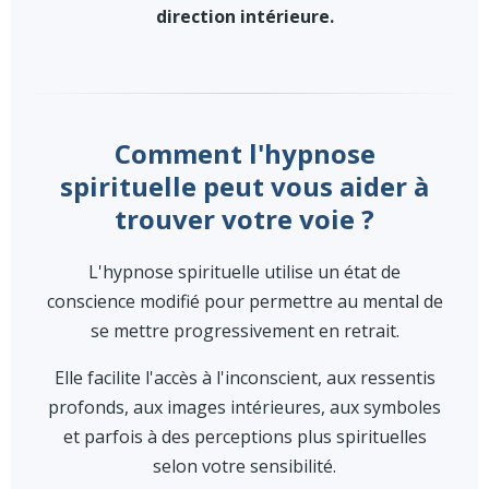
direction intérieure.
Comment l'hypnose
spirituelle peut vous aider à
trouver votre voie ?
L'hypnose spirituelle utilise un état de
conscience modifié pour permettre au mental de
se mettre progressivement en retrait.
Elle facilite l'accès à l'inconscient, aux ressentis
profonds, aux images intérieures, aux symboles
et parfois à des perceptions plus spirituelles
selon votre sensibilité.