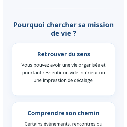
Pourquoi chercher sa mission
de vie ?
Retrouver du sens
Vous pouvez avoir une vie organisée et
pourtant ressentir un vide intérieur ou
une impression de décalage.
Comprendre son chemin
Certains événements, rencontres ou