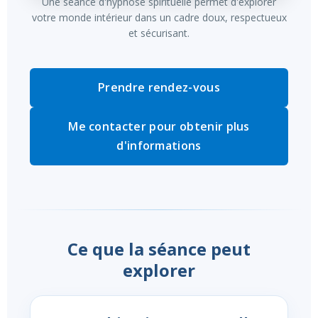
Une séance d'hypnose spirituelle permet d'explorer
votre monde intérieur dans un cadre doux, respectueux
et sécurisant.
Prendre rendez-vous
Me contacter pour obtenir plus
d'informations
Ce que la séance peut
explorer