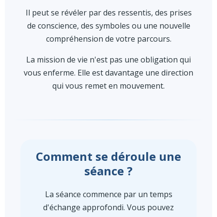
Il peut se révéler par des ressentis, des prises
de conscience, des symboles ou une nouvelle
compréhension de votre parcours.
La mission de vie n'est pas une obligation qui
vous enferme. Elle est davantage une direction
qui vous remet en mouvement.
Comment se déroule une
séance ?
La séance commence par un temps
d'échange approfondi. Vous pouvez