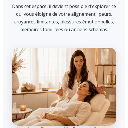
Dans cet espace, il devient possible d'explorer ce
qui vous éloigne de votre alignement : peurs,
croyances limitantes, blessures émotionnelles,
mémoires familiales ou anciens schémas.