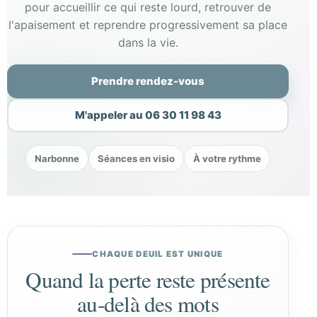
pour accueillir ce qui reste lourd, retrouver de
l'apaisement et reprendre progressivement sa place
dans la vie.
Prendre rendez-vous
M'appeler au 06 30 11 98 43
Narbonne
Séances en visio
À votre rythme
CHAQUE DEUIL EST UNIQUE
Quand la perte reste présente
au-delà des mots