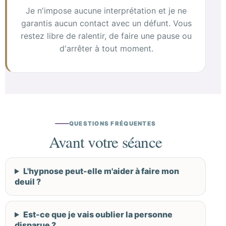
Je n'impose aucune interprétation et je ne
garantis aucun contact avec un défunt. Vous
restez libre de ralentir, de faire une pause ou
d'arrêter à tout moment.
QUESTIONS FRÉQUENTES
Avant votre séance
L'hypnose peut-elle m'aider à faire mon
deuil ?
Est-ce que je vais oublier la personne
disparue ?