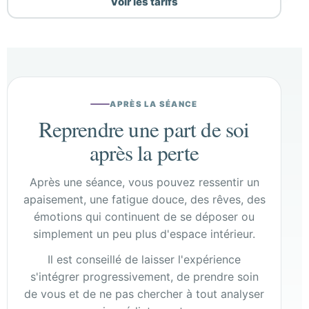
Voir les tarifs
APRÈS LA SÉANCE
Reprendre une part de soi
après la perte
Après une séance, vous pouvez ressentir un
apaisement, une fatigue douce, des rêves, des
émotions qui continuent de se déposer ou
simplement un peu plus d'espace intérieur.
Il est conseillé de laisser l'expérience
s'intégrer progressivement, de prendre soin
de vous et de ne pas chercher à tout analyser