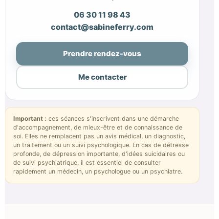
06 30 11 98 43
contact@sabineferry.com
Prendre rendez-vous
Me contacter
Important :
ces séances s'inscrivent dans une démarche
d'accompagnement, de mieux-être et de connaissance de
soi. Elles ne remplacent pas un avis médical, un diagnostic,
un traitement ou un suivi psychologique. En cas de détresse
profonde, de dépression importante, d'idées suicidaires ou
de suivi psychiatrique, il est essentiel de consulter
rapidement un médecin, un psychologue ou un psychiatre.