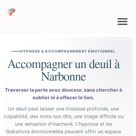
HYPNOSE & ACCOMPAGNEMENT ÉMOTIONNEL
Accompagner un deuil à
Narbonne
Traverser la perte avec douceur, sans chercher à
oublier ni à effacer le lien.
Un deuil peut laisser une tristesse profonde, une
culpabilité, des mots non dits, une image difficile ou
une sensation d'inachevé. L'hypnose et les
libérations émotionnelles peuvent offrir un espace