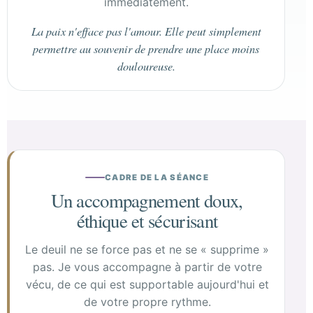
immédiatement.
La paix n'efface pas l'amour. Elle peut simplement
permettre au souvenir de prendre une place moins
douloureuse.
CADRE DE LA SÉANCE
Un accompagnement doux,
éthique et sécurisant
Le deuil ne se force pas et ne se « supprime »
pas. Je vous accompagne à partir de votre
vécu, de ce qui est supportable aujourd'hui et
de votre propre rythme.