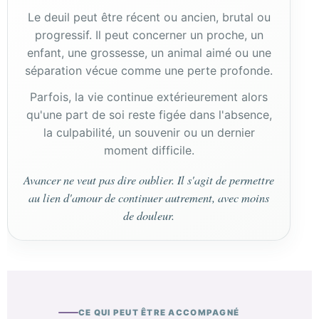
Le deuil peut être récent ou ancien, brutal ou
progressif. Il peut concerner un proche, un
enfant, une grossesse, un animal aimé ou une
séparation vécue comme une perte profonde.
Parfois, la vie continue extérieurement alors
qu'une part de soi reste figée dans l'absence,
la culpabilité, un souvenir ou un dernier
moment difficile.
Avancer ne veut pas dire oublier. Il s'agit de permettre
au lien d'amour de continuer autrement, avec moins
de douleur.
CE QUI PEUT ÊTRE ACCOMPAGNÉ