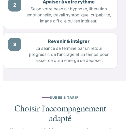
Apaiser à votre rythme
2
Selon votre besoin : hypnose, libération
émotionnelle, travail symbolique, culpabilité,
image difficile ou lien intérieur.
Revenir & intégrer
3
La séance se termine par un retour
progressif, de l'ancrage et un temps pour
laisser ce qui a émergé se déposer.
DURÉE & TARIF
Choisir l'accompagnement
adapté