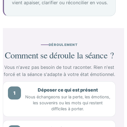
vient apaiser, clarifier ou réconcilier en vous.
DÉROULEMENT
Comment se déroule la séance ?
Vous n'avez pas besoin de tout raconter. Rien n'est
forcé et la séance s'adapte à votre état émotionnel.
Déposer ce qui est présent
1
Nous échangeons sur la perte, les émotions,
les souvenirs ou les mots qui restent
difficiles à porter.