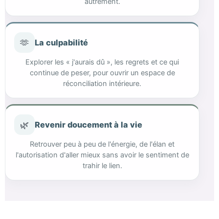
autrement.
🫶
La culpabilité
Explorer les « j'aurais dû », les regrets et ce qui
continue de peser, pour ouvrir un espace de
réconciliation intérieure.
🌿
Revenir doucement à la vie
Retrouver peu à peu de l'énergie, de l'élan et
l'autorisation d'aller mieux sans avoir le sentiment de
trahir le lien.