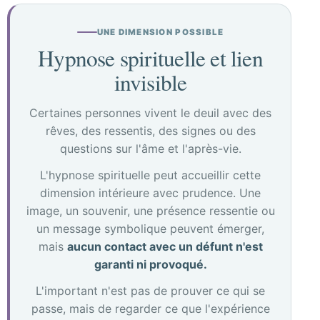
UNE DIMENSION POSSIBLE
Hypnose spirituelle et lien
invisible
Certaines personnes vivent le deuil avec des
rêves, des ressentis, des signes ou des
questions sur l'âme et l'après-vie.
L'hypnose spirituelle peut accueillir cette
dimension intérieure avec prudence. Une
image, un souvenir, une présence ressentie ou
un message symbolique peuvent émerger,
mais
aucun contact avec un défunt n'est
garanti ni provoqué.
L'important n'est pas de prouver ce qui se
passe, mais de regarder ce que l'expérience