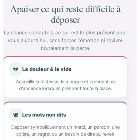
Apaiser ce qui reste difficile à
déposer
La séance s'adapte à ce qui est le plus présent pour
vous aujourd'hui, sans forcer l'émotion ni revivre
brutalement la perte.
💔
La douleur & le vide
Accueillir la tristesse, le manque et la sensation
d'absence lorsqu'ils prennent toute la place.
🕊️
Les mots non dits
Déposer symboliquement un merci, un pardon, une
colère, un regret ou un besoin de dire au revoir