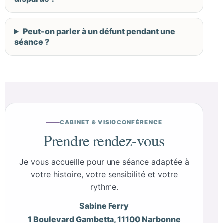
Peut-on parler à un défunt pendant une
séance ?
CABINET & VISIOCONFÉRENCE
Prendre rendez-vous
Je vous accueille pour une séance adaptée à
votre histoire, votre sensibilité et votre
rythme.
Sabine Ferry
1 Boulevard Gambetta, 11100 Narbonne