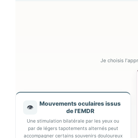
Je choisis l'ap
Mouvements oculaires issus
👁️
de l'EMDR
Une stimulation bilatérale par les yeux ou
par de légers tapotements alternés peut
accompagner certains souvenirs douloureux