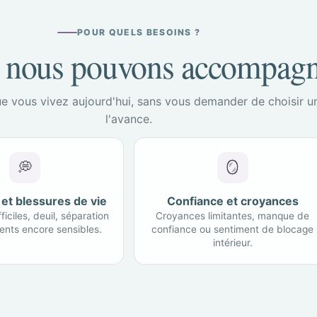
POUR QUELS BESOINS ?
 nous pouvons accompagn
e vous vivez aujourd'hui, sans vous demander de choisir 
l'avance.
💭
🪞
et blessures de vie
Confiance et croyances
ficiles, deuil, séparation
Croyances limitantes, manque de
nts encore sensibles.
confiance ou sentiment de blocage
intérieur.