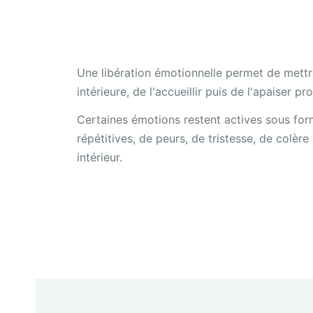
Une libération émotionnelle permet de mettr
intérieure, de l'accueillir puis de l'apaiser p
Certaines émotions restent actives sous for
répétitives, de peurs, de tristesse, de colèr
intérieur.