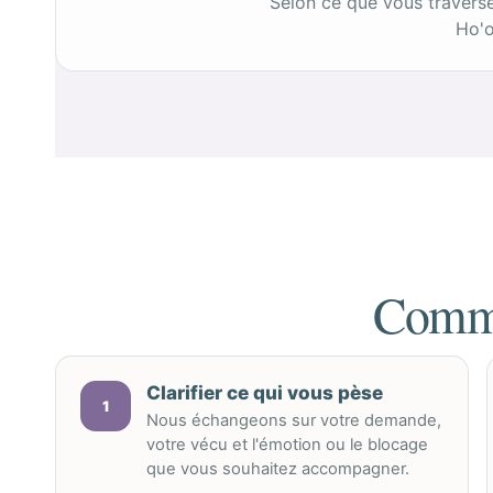
Selon ce que vous traverse
Ho'o
Comme
Clarifier ce qui vous pèse
1
Nous échangeons sur votre demande,
votre vécu et l'émotion ou le blocage
que vous souhaitez accompagner.