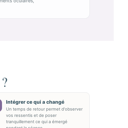
ments oculaires,
 ?
Intégrer ce qui a changé
Un temps de retour permet d'observer
vos ressentis et de poser
tranquillement ce qui a émergé