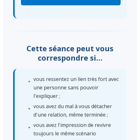
Cette séance peut vous
correspondre si…
vous ressentez un lien très fort avec
une personne sans pouvoir
l'expliquer ;
vous avez du mal à vous détacher
d'une relation, même terminée ;
vous avez l'impression de revivre
toujours le même scénario