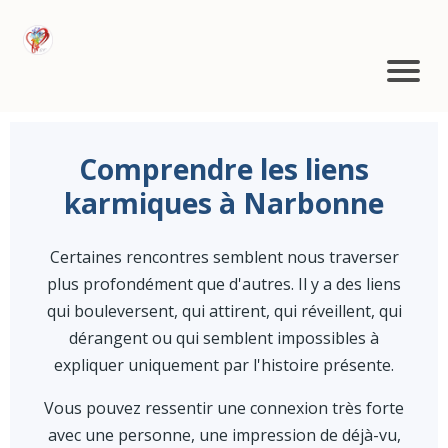
Comprendre les liens
karmiques à Narbonne
Certaines rencontres semblent nous traverser
plus profondément que d'autres. Il y a des liens
qui bouleversent, qui attirent, qui réveillent, qui
dérangent ou qui semblent impossibles à
expliquer uniquement par l'histoire présente.
Vous pouvez ressentir une connexion très forte
avec une personne, une impression de déjà-vu,