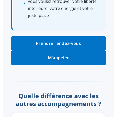
vous voulez retrouver votre liberté
intérieure, votre énergie et votre
juste place.
Prendre rendez-vous
M'appeler
Quelle différence avec les
autres accompagnements ?