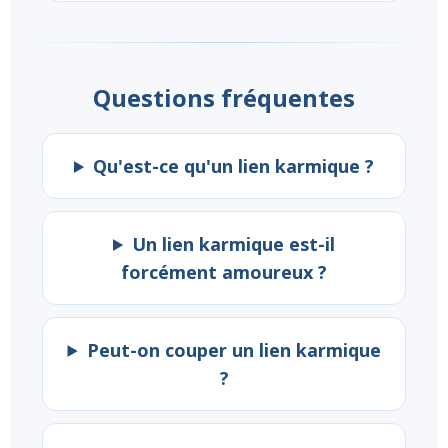
Questions fréquentes
Qu'est-ce qu'un lien karmique ?
Un lien karmique est-il
forcément amoureux ?
Peut-on couper un lien karmique
?