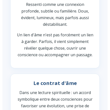
Ressenti comme une connexion
profonde, subtile ou familière. Doux,
évident, lumineux, mais parfois aussi
déstabilisant.
Un lien d'âme n'est pas forcément un lien
à garder. Parfois, il vient simplement
révéler quelque chose, ouvrir une
conscience ou accompagner un passage.
Le contrat d'âme
Dans une lecture spirituelle : un accord
symbolique entre deux consciences pour
favoriser une évolution, une prise de