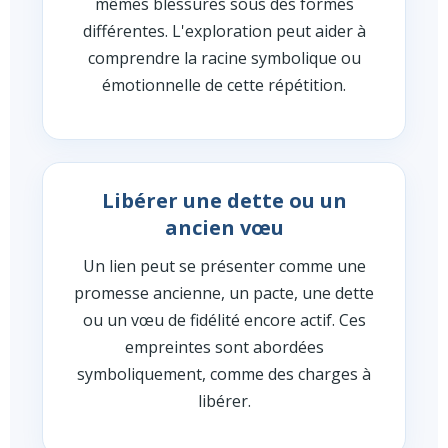
mêmes blessures sous des formes
différentes. L'exploration peut aider à
comprendre la racine symbolique ou
émotionnelle de cette répétition.
Libérer une dette ou un
ancien vœu
Un lien peut se présenter comme une
promesse ancienne, un pacte, une dette
ou un vœu de fidélité encore actif. Ces
empreintes sont abordées
symboliquement, comme des charges à
libérer.