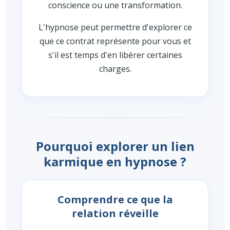
conscience ou une transformation.
L'hypnose peut permettre d'explorer ce
que ce contrat représente pour vous et
s'il est temps d'en libérer certaines
charges.
Pourquoi explorer un lien
karmique en hypnose ?
Comprendre ce que la
relation réveille