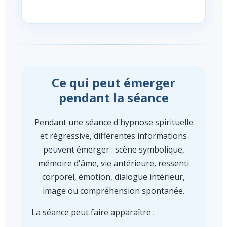
Ce qui peut émerger
pendant la séance
Pendant une séance d'hypnose spirituelle
et régressive, différentes informations
peuvent émerger : scène symbolique,
mémoire d'âme, vie antérieure, ressenti
corporel, émotion, dialogue intérieur,
image ou compréhension spontanée.
La séance peut faire apparaître :