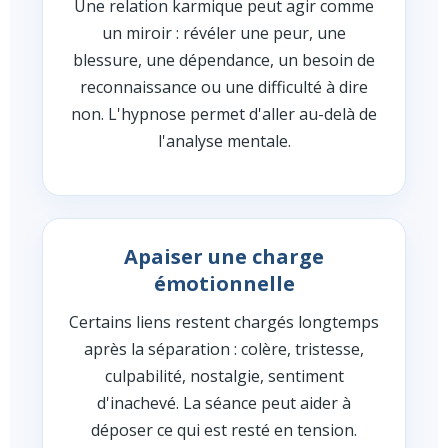
Une relation karmique peut agir comme
un miroir : révéler une peur, une
blessure, une dépendance, un besoin de
reconnaissance ou une difficulté à dire
non. L'hypnose permet d'aller au-delà de
l'analyse mentale.
Apaiser une charge
émotionnelle
Certains liens restent chargés longtemps
après la séparation : colère, tristesse,
culpabilité, nostalgie, sentiment
d'inachevé. La séance peut aider à
déposer ce qui est resté en tension.